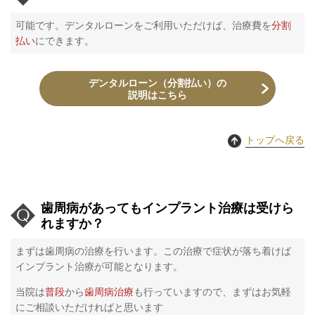
可能です。デンタルローンをご利用いただけば、治療費を
分割
払い
にできます。
デンタルローン（分割払い）の
説明はこちら
トップへ戻る
歯周病があってもインプラント治療は受けら
れますか？
まずは歯周病の治療を行います。この治療で症状が落ち着けば
インプラント治療が可能となります。
当院は
普段
から
歯周病治療
も行っていますので、まずはお気軽
にご相談いただければと思います