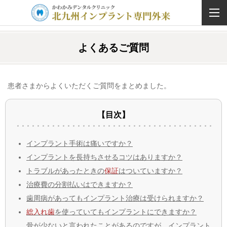
よくあるご質問
患者さまからよくいただくご質問をまとめました。
【目次】
インプラント手術は痛いですか？
インプラントを長持ちさせるコツはありますか？
トラブルがあったときの
保証
はついていますか？
治療費の分割払いはできますか？
歯周病があってもインプラント治療は受けられますか？
総入れ歯
を使っていてもインプラントにできますか？
骨が少ないと言われたことがあるのですが、インプラント