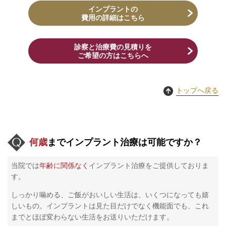
インプラントの
費用の詳細はこちら
診察と治療費の見積りを
​ご希望の方はこちらへ
トップへ戻る
何歳
までインプラント治療は可能ですか？
当院では
年齢に関係なく
インプラント治療をご提供しておりま
す。
しっかり噛める、ご飯がおいしい生活は、いくつになっても嬉
しいもの。インプラントは見た目だけでなく機能面でも、これ
までとほぼ変わらない生活をお送りいただけます。