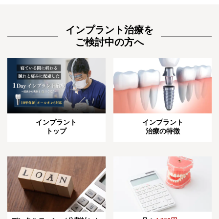
インプラント治療を
ご検討中の方へ
インプラント
インプラント
トップ
治療の特徴