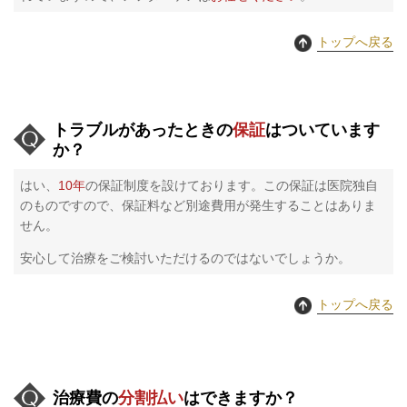
トップへ戻る
トラブルがあったときの
保証
はついています
か？
はい、
10年
の保証制度を設けております。この保証は医院独自
のものですので、保証料など別途費用が発生することはありま
せん。
安心して治療をご検討いただけるのではないでしょうか。
トップへ戻る
治療費の
分割払い
はできますか？