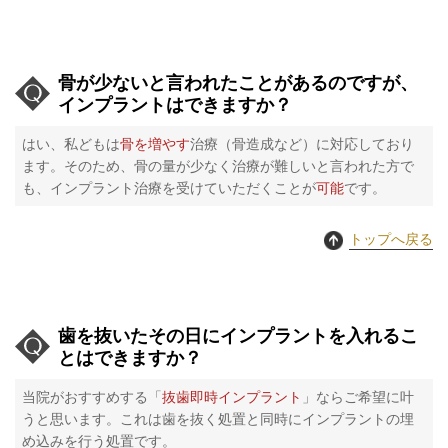
骨が少ないと言われたことがあるのですが、
インプラントはできますか？
はい、私どもは
骨を増やす
治療（骨造成など）に対応しており
ます。そのため、骨の量が少なく治療が難しいと言われた方で
も、インプラント治療を受けていただくことが
可能
です。
トップへ戻る
歯を抜いたその日にインプラントを入れるこ
とはできますか？
当院がおすすめする「
抜歯即時インプラント
」ならご希望に叶
うと思います。これは歯を抜く処置と同時にインプラントの埋
め込みを行う処置です。