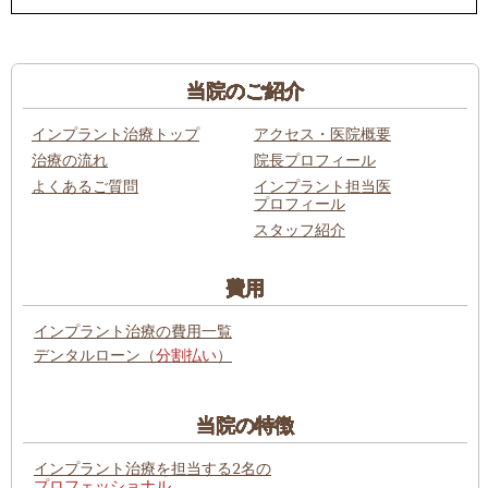
当院のご紹介
インプラント治療トップ
アクセス・医院概要
治療の流れ
院長プロフィール
よくあるご質問
インプラント担当医
プロフィール
スタッフ紹介
費用
インプラント治療の費用一覧
デンタルローン（
分割払い
）
当院の特徴
インプラント治療を担当する2名の
プロフェッショナル